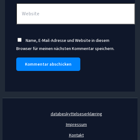
Website
Name, E-Mail-Adresse und Website in diesem
Browser für meinen nächsten Kommentar speichern.
databeskyttelseserklæring
Impressum
Kontakt